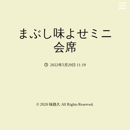
まぶし味よせミニ
会席
2022年5月29日 11:19
© 2026 味路久 All Rights Reserved.